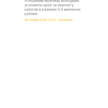
отношении мужчины возбудили
уголовное дело за неуплату
налогов в размере 5,5 миллиона
рублей.
28 января 2022, 13:05
Криминал