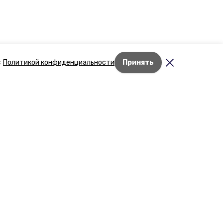
с
Политикой конфиденциальности
Принять