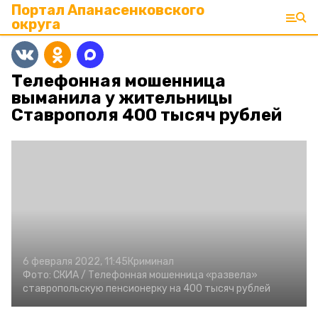
Портал Апанасенковского
округа
Телефонная мошенница
выманила у жительницы
Ставрополя 400 тысяч рублей
6 февраля 2022, 11:45
Криминал
Фото:
СКИА /
Телефонная мошенница «развела»
ставропольскую пенсионерку на 400 тысяч рублей