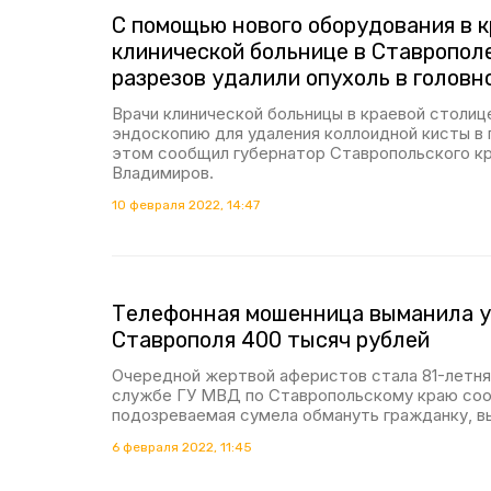
С помощью нового оборудования в 
клинической больнице в Ставропол
разрезов удалили опухоль в головн
Врачи клинической больницы в краевой столиц
эндоскопию для удаления коллоидной кисты в 
этом сообщил губернатор Ставропольского к
Владимиров.
10 февраля 2022, 14:47
Телефонная мошенница выманила 
Ставрополя 400 тысяч рублей
Очередной жертвой аферистов стала 81-летня
службе ГУ МВД по Ставропольскому краю соо
подозреваемая сумела обмануть гражданку, вы
6 февраля 2022, 11:45