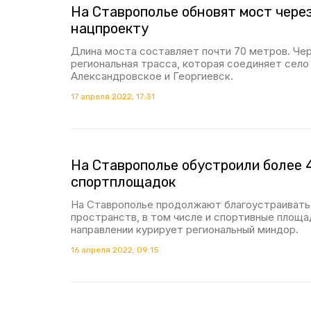
На Ставрополье обновят мост через
нацпроекту
Длина моста составляет почти 70 метров. Чер
региональная трасса, которая соединяет село
Александровское и Георгиевск.
17 апреля 2022, 17:31
На Ставрополье обустроили более 
спортплощадок
На Ставрополье продолжают благоустраиват
пространств, в том числе и спортивные площа
направлении курирует региональный миндор.
16 апреля 2022, 09:15