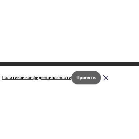
с
Политикой конфиденциальности
Принять