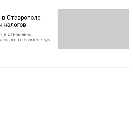
 в Ставрополе
ы налогов
, в отношении
 налогов в размере 5,5