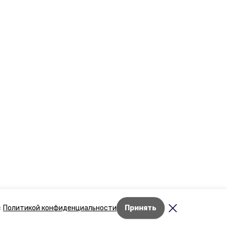
Лента новостей
с
Политикой конфиденциальности
Принять