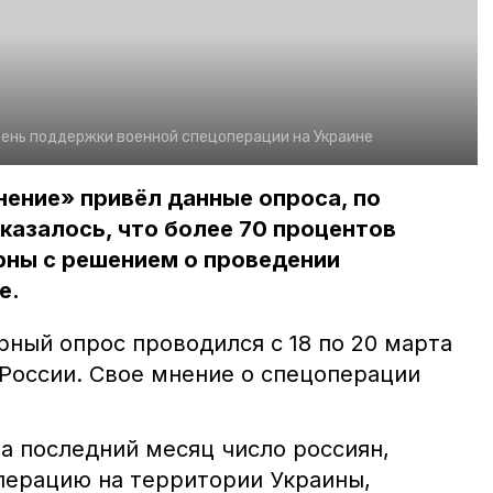
вень поддержки военной спецоперации на Украине
ение» привёл данные опроса, по
казалось, что более 70 процентов
рны с решением о проведении
е.
ный опрос проводился с 18 по 20 марта
 России. Свое мнение о спецоперации
а последний месяц число россиян,
ерацию на территории Украины,