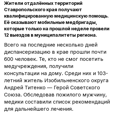
Жители отдалённых территорий
Ставропольского края получают
квалифицированную медицинскую помощь.
Её оказывают мобильные медбригады,
которые только на прошлой неделе провели
12 выездов в муниципалитеты региона.
Всего на последние несколько дней
диспансеризацию в крае прошли почти
600 человек. Те, кто не смог посетить
медучреждения, получили
консультации на дому. Среди них и 103-
летний житель Изобильненского округа
Андрей Титенко –– Герой Советского
Союза. Обследовав пожилого мужчину,
медики составили список рекомендаций
для дальнейшего лечения.