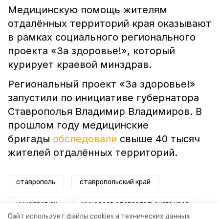
Медицинскую помощь жителям
отдалённых территорий края оказывают
в рамках социального регионального
проекта «За здоровье!», который
курирует краевой минздрав.
Региональный проект «За здоровье!»
запустили по инициативе губернатора
Ставрополья Владимир Владимиров. В
прошлом году медицинские
бригады
обследовали
свыше 40 тысяч
жителей отдалённых территорий.
ставрополь
ставропольский край
минздрав ск
минздрав ставропольского края
Сайт использует файлы cookies и технических данных