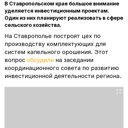
В Ставропольском крае большое внимание
уделяется инвестиционным проектам.
Один из них планируют реализовать в сфере
сельского хозяйства.
На Ставрополье построят цех по
производству комплектующих для
систем капельного орошения. Этот
вопрос
обсудили
на заседании
координационного совета по развитию
инвестиционной деятельности региона.