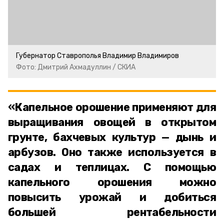
Губернатор Ставрополья Владимир Владимиров
Фото: Дмитрий Ахмадуллин / СКИА
«Капельное орошение применяют для
выращивания овощей в открытом
грунте, бахчевых культур — дынь и
арбузов. Оно также используется в
садах и теплицах. С помощью
капельного орошения можно
повысить урожай и добиться
большей рентабельности