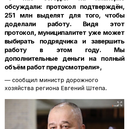
обсуждали: протокол подтверждён,
251 млн выделят для того, чтобы
доделали работу. Видя этот
протокол, муниципалитет уже может
выбирать подрядчика и завершить
работу в этом году. Мы
дополнительные деньги на полный
объём работ предусмотрели»,
— сообщил министр дорожного
хозяйства региона Евгений Штепа.