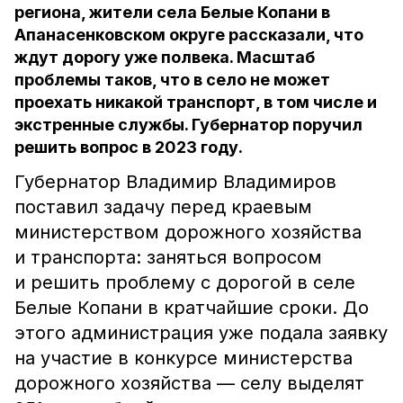
региона, жители села Белые Копани в
Апанасенковском округе рассказали, что
ждут дорогу уже полвека. Масштаб
проблемы таков, что в село не может
проехать никакой транспорт, в том числе и
экстренные службы. Губернатор поручил
решить вопрос в 2023 году.
Губернатор Владимир Владимиров
поставил задачу перед краевым
министерством дорожного хозяйства
и транспорта: заняться вопросом
и решить проблему с дорогой в селе
Белые Копани в кратчайшие сроки. До
этого администрация уже подала заявку
на участие в конкурсе министерства
дорожного хозяйства — селу выделят