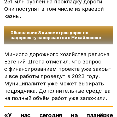
251 млн рублей на прокладку дороги.
Они поступят в том числе из краевой
казны.
Обновление 8 километров дорог по
нацпроекту завершается в Михайловске
Министр дорожного хозяйства региона
Евгений Штепа отметил, что вопрос
с финансированием проекта уже закрыт
и все работы проведут в 2023 году.
Муниципалитет уже может выбирать
подрядчика. Дополнительные средства
на полный объём работ уже заложили.
«У нас сегодня на планёрке