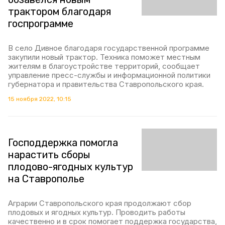
трактором благодаря
госпрограмме
В село Дивное благодаря государственной программе
закупили новый трактор. Техника поможет местным
жителям в благоустройстве территорий, сообщает
управление пресс-службы и информационной политики
губернатора и правительства Ставропольского края.
15 ноября 2022, 10:15
Господдержка помогла
нарастить сборы
плодово-ягодных культур
на Ставрополье
Аграрии Ставропольского края продолжают сбор
плодовых и ягодных культур. Проводить работы
качественно и в срок помогает поддержка государства,