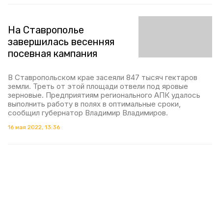
На Ставрополье
завершилась весенняя
посевная кампания
В Ставропольском крае засеяли 847 тысяч гектаров
земли. Треть от этой площади отвели под яровые
зерновые. Предприятиям регионального АПК удалось
выполнить работу в полях в оптимальные сроки,
сообщил губернатор Владимир Владимиров.
16 мая 2022, 13:36