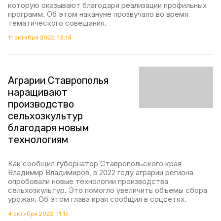
которую оказывают благодаря реализации профильных
программ. Об этом накануне прозвучало во время
тематического совещания.
11 октября 2022, 13:14
Аграрии Ставрополья
наращивают
производство
сельхозкультур
благодаря новым
технологиям
Как сообщил губернатор Ставропольского края
Владимир Владимиров, в 2022 году аграрии региона
опробовали новые технологии производства
сельхозкультур. Это помогло увеличить объёмы сбора
урожая. Об этом глава края сообщил в соцсетях.
4 октября 2022, 11:17