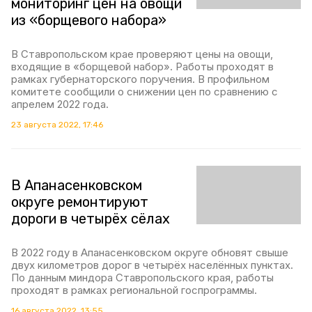
мониторинг цен на овощи
из «борщевого набора»
В Ставропольском крае проверяют цены на овощи,
входящие в «борщевой набор». Работы проходят в
рамках губернаторского поручения. В профильном
комитете сообщили о снижении цен по сравнению с
апрелем 2022 года.
23 августа 2022, 17:46
В Апанасенковском
округе ремонтируют
дороги в четырёх сёлах
В 2022 году в Апанасенковском округе обновят свыше
двух километров дорог в четырёх населённых пунктах.
По данным миндора Ставропольского края, работы
проходят в рамках региональной госпрограммы.
16 августа 2022, 13:55