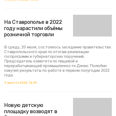
На Ставрополье в 2022
году нарастили объёмы
розничной торговли
В среду, 20 июля, состоялось заседание правительства
Ставропольского края по итогам реализации
госпрограмм и губернаторских поручений.
Председатель комитета по пищевой и
перерабатывающей промышленности Денис Полюбин
озвучил результаты по работе в первом полугодии 2022
года.
9 августа 2022, 16:30
Новую детскую
площадку возводят в