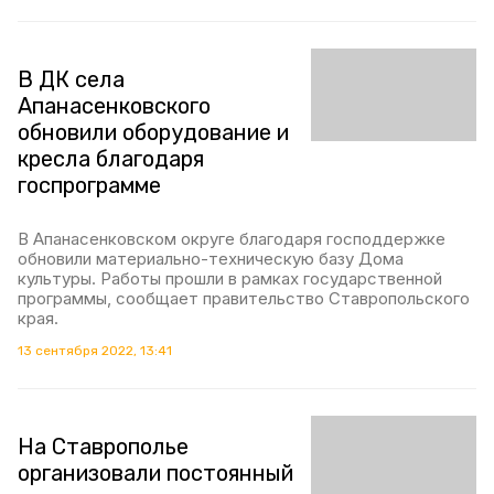
В ДК села
Апанасенковского
обновили оборудование и
кресла благодаря
госпрограмме
В Апанасенковском округе благодаря господдержке
обновили материально-техническую базу Дома
культуры. Работы прошли в рамках государственной
программы, сообщает правительство Ставропольского
края.
13 сентября 2022, 13:41
На Ставрополье
организовали постоянный