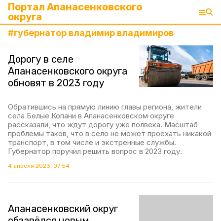
Портал Апанасенковского
округа
#
губернатор владимир владимиров
Дорогу в селе
Апанасенковского округа
обновят в 2023 году
Обратившись на прямую линию главы региона, жители
села Белые Копани в Апанасенковском округе
рассказали, что ждут дорогу уже полвека. Масштаб
проблемы таков, что в село не может проехать никакой
транспорт, в том числе и экстренные службы.
Губернатор поручил решить вопрос в 2023 году.
4 апреля 2023, 07:54
Апанасенковский округ
обзавёлся новым