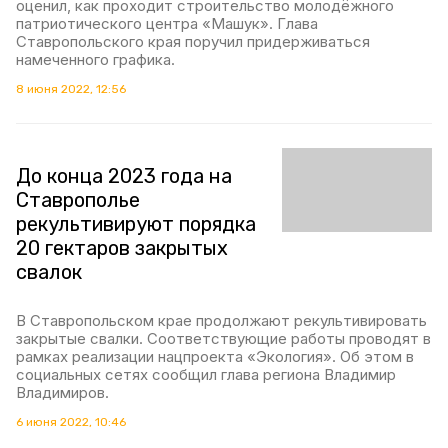
оценил, как проходит строительство молодёжного
патриотического центра «Машук». Глава
Ставропольского края поручил придерживаться
намеченного графика.
8 июня 2022, 12:56
До конца 2023 года на
Ставрополье
рекультивируют порядка
20 гектаров закрытых
свалок
В Ставропольском крае продолжают рекультивировать
закрытые свалки. Соответствующие работы проводят в
рамках реализации нацпроекта «Экология». Об этом в
социальных сетях сообщил глава региона Владимир
Владимиров.
6 июня 2022, 10:46