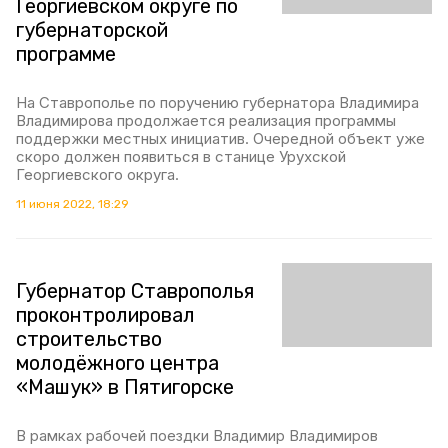
Георгиевском округе по
губернаторской
программе
На Ставрополье по поручению губернатора Владимира
Владимирова продолжается реализация программы
поддержки местных инициатив. Очередной объект уже
скоро должен появиться в станице Урухской
Георгиевского округа.
11 июня 2022, 18:29
Губернатор Ставрополья
проконтролировал
строительство
молодёжного центра
«Машук» в Пятигорске
В рамках рабочей поездки Владимир Владимиров