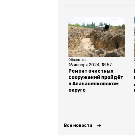
Общество
16 января 2024, 18:57
Ремонт очистных
сооружений пройдёт
в Апанасенковском
округе
Все новости