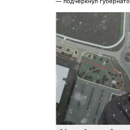
— подчеркнул губернато