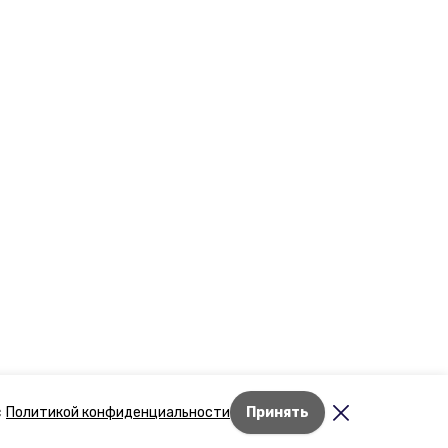
Лента новостей
с
Политикой конфиденциальности
Принять