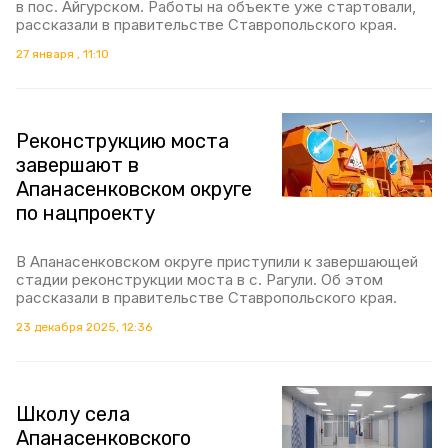
в пос. Айгурском. Работы на объекте уже стартовали,
рассказали в правительстве Ставропольского края.
27 января , 11:10
Реконструкцию моста
завершают в
Апанасенковском округе
по нацпроекту
В Апанасенковском округе приступили к завершающей
стадии реконструкции моста в с. Рагули. Об этом
рассказали в правительстве Ставропольского края.
23 декабря 2025, 12:36
Школу села
Апанасенковского