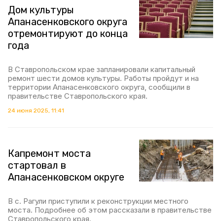
Дом культуры
Апанасенковского округа
отремонтируют до конца
года
В Ставропольском крае запланировали капитальный
ремонт шести домов культуры. Работы пройдут и на
территории Апанасенковского округа, сообщили в
правительстве Ставропольского края.
24 июня 2025, 11:41
Капремонт моста
стартовал в
Апанасенковском округе
В с. Рагули приступили к реконструкции местного
моста. Подробнее об этом рассказали в правительстве
Ставропольского края.