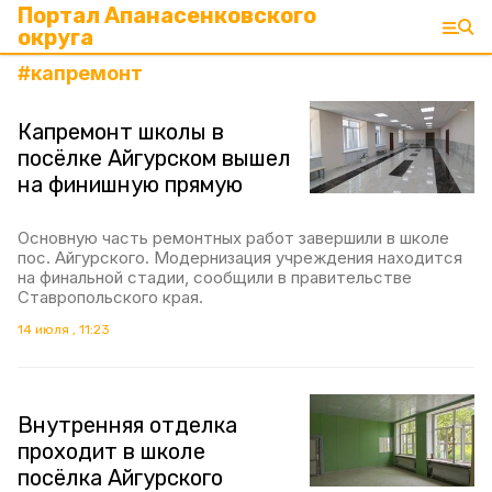
Портал Апанасенковского
округа
#
капремонт
Капремонт школы в
посёлке Айгурском вышел
на финишную прямую
Основную часть ремонтных работ завершили в школе
пос. Айгурского. Модернизация учреждения находится
на финальной стадии, сообщили в правительстве
Ставропольского края.
14 июля , 11:23
Внутренняя отделка
проходит в школе
посёлка Айгурского