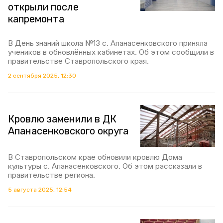
открыли после
капремонта
В День знаний школа №13 с. Апанасенковского приняла
учеников в обновлённых кабинетах. Об этом сообщили в
правительстве Ставропольского края.
2 сентября 2025, 12:30
Кровлю заменили в ДК
Апанасенковского округа
В Ставропольском крае обновили кровлю Дома
культуры с. Апанасенковского. Об этом рассказали в
правительстве региона.
5 августа 2025, 12:54