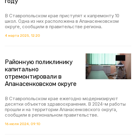
году
В Ставропольском крае приступят к капремонту 10
школ. Одна из них расположена в Апанасенковском
округе, сообщили в правительстве региона.
4 марта 2025, 12:20
Районную поликлинику
капитально
отремонтировали в
Апанасенковском округе
В Ставропольском крае ежегодно модернизируют
десятки объектов здравоохранения. В 2024-м работы
прошли и на территории Апанасенковского округа,
сообщили в региональном правительстве.
16 июля 2024, 09:10