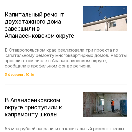
Капитальный ремонт
двухэтажного дома
завершили в
Апанасенковском округе
В Ставропольском крае реализовали три проекта по
капитальному ремонту многоквартирных домов. Работы
прошли в том числе в Апанасенковском округе,
сообщили в профильном фонде региона.
3 февраля , 10:16
В Апанасенковском
округе приступили к
капремонту школы
55 млн рублей направили на капитальный ремонт школы