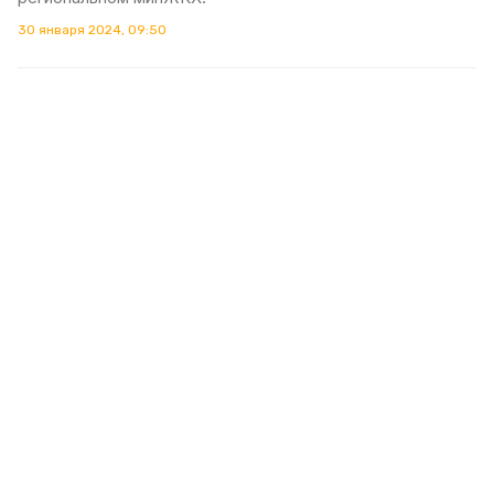
30 января 2024, 09:50