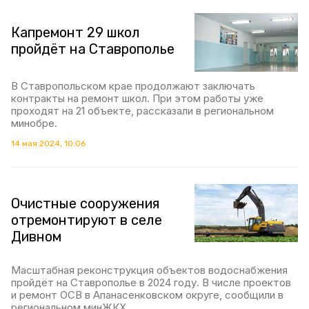
Капремонт 29 школ
пройдёт на Ставрополье
В Ставропольском крае продолжают заключать
контракты на ремонт школ. При этом работы уже
проходят на 21 объекте, рассказали в региональном
минобре.
14 мая 2024, 10:06
Очистные сооружения
отремонтируют в селе
Дивном
Масштабная реконструкция объектов водоснабжения
пройдёт на Ставрополье в 2024 году. В числе проектов
и ремонт ОСВ в Апанасенковском округе, сообщили в
региональном минЖКХ.