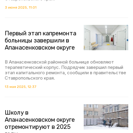
3 июня 2025, 11:01
Первый этап капремонта
больницы завершили в
Апанасенковском округе
В Апанасенковской районной больнице обновляют
терапевтический корпус. Подрядчик завершил первый
этап капитального ремонта, сообщили в правительстве
Ставропольского края.
13 мая 2025, 12:37
Школу в
Апанасенковском округе
отремонтируют в 2025