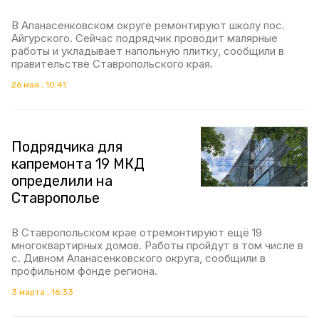
В Апанасенковском округе ремонтируют школу пос.
Айгурского. Сейчас подрядчик проводит малярные
работы и укладывает напольную плитку, сообщили в
правительстве Ставропольского края.
26 мая , 10:41
Подрядчика для
капремонта 19 МКД
определили на
Ставрополье
В Ставропольском крае отремонтируют ещё 19
многоквартирных домов. Работы пройдут в том числе в
с. Дивном Апанасенковского округа, сообщили в
профильном фонде региона.
3 марта , 16:33