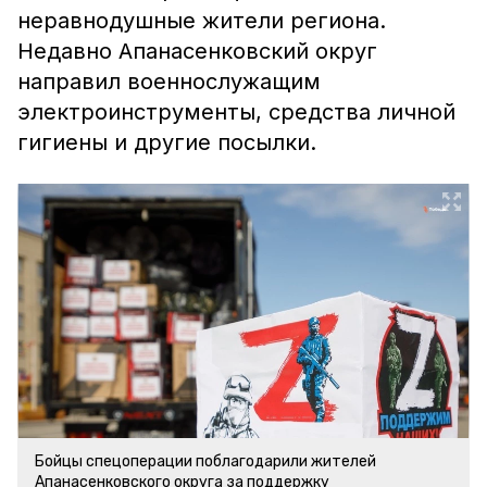
неравнодушные жители региона.
Недавно Апанасенковский округ
направил военнослужащим
электроинструменты, средства личной
гигиены и другие посылки.
Бойцы спецоперации поблагодарили жителей
Апанасенковского округа за поддержку