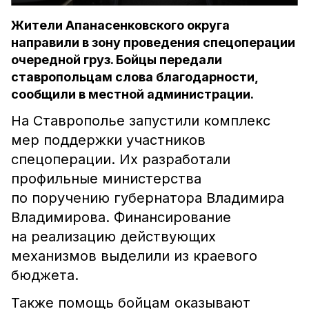
Жители Апанасенковского округа
направили в зону проведения спецоперации
очередной груз. Бойцы передали
ставропольцам слова благодарности,
сообщили в местной администрации.
На Ставрополье запустили комплекс
мер поддержки участников
спецоперации. Их разработали
профильные министерства
по поручению губернатора Владимира
Владимирова. Финансирование
на реализацию действующих
механизмов выделили из краевого
бюджета.
Также помощь бойцам оказывают